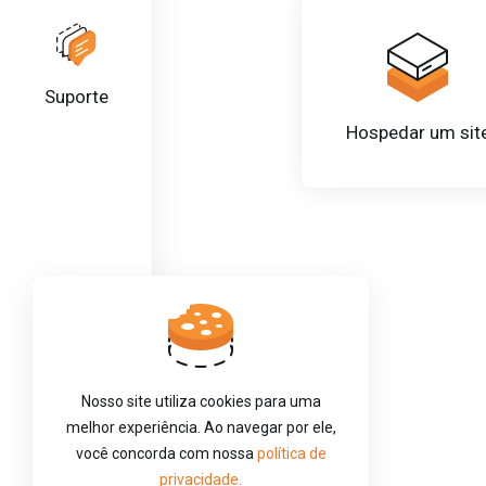
Suporte
Hospedar um sit
Nosso site utiliza cookies para uma
melhor experiência. Ao navegar por ele,
você concorda com nossa
política de
privacidade.