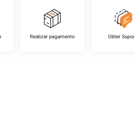
e
Realizar pagamento
Obter Supo